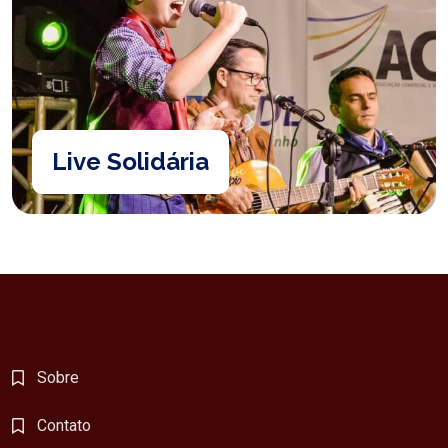
Live Solidária
Sobre
Contato