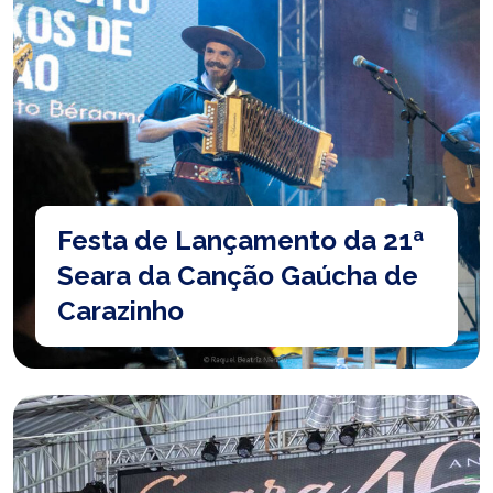
Festa de Lançamento da 21ª
Seara da Canção Gaúcha de
Carazinho