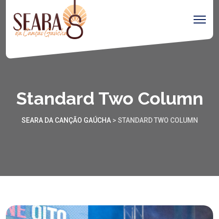
Standard Two Column
SEARA DA CANÇÃO GAÚCHA
>
STANDARD TWO COLUMN