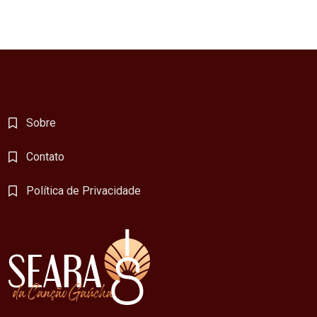
Sobre
Contato
Política de Privacidade