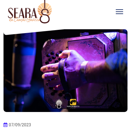
07/09/2023