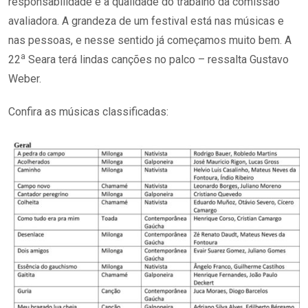
responsabilidade e a qualidade do trabalho da comissão
avaliadora. A grandeza de um festival está nas músicas e
nas pessoas, e nesse sentido já começamos muito bem. A
a
22
Seara terá lindas canções no palco – ressalta Gustavo
Weber.
Confira as músicas classificadas: