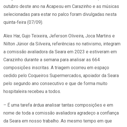
outubro deste ano na Acapesu em Carazinho e as músicas
selecionadas para estar no palco foram divulgadas nesta
quinta-feira (07/09).
Alex Har, Gujo Teixeira, Jeferson Oliveira, Joca Martins e
Nilton Júnior da Silveira, referências no nativismo, integram
a comissão avaliadora da Seara em 2023 e estiveram em
Carazinho durante a semana para analisar as 664
composições inscritas. A triagem ocorreu em espaço
cedido pelo Coqueiros Supermercados, apoiador da Seara
pelo segundo ano consecutivo e que de forma muito
hospitaleira recebeu a todos.
– É uma tarefa árdua analisar tantas composições e em
nome de toda a comissão avaliadora agradeço a confiança
da Seara em nosso trabalho. Ao mesmo tempo em que