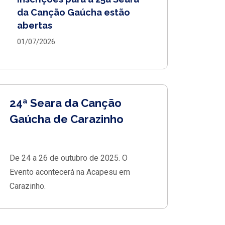
da Canção Gaúcha estão
abertas
01/07/2026
24ª Seara da Canção
Gaúcha de Carazinho
De 24 a 26 de outubro de 2025. O
Evento acontecerá na Acapesu em
Carazinho.