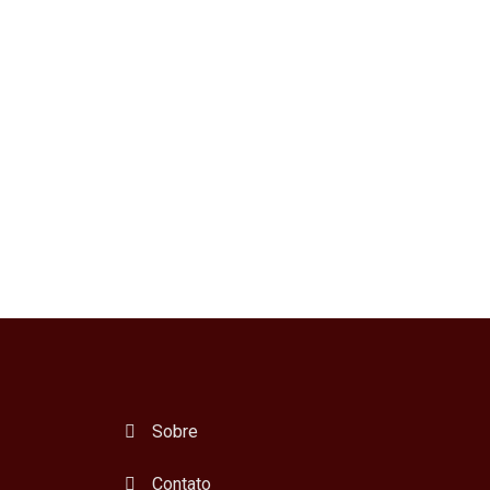
Sobre
Contato