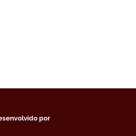
esenvolvido por