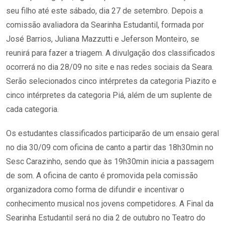
seu filho até este sábado, dia 27 de setembro. Depois a
comissão avaliadora da Searinha Estudantil, formada por
José Barrios, Juliana Mazzutti e Jeferson Monteiro, se
reunirá para fazer a triagem. A divulgação dos classificados
ocorrerá no dia 28/09 no site e nas redes sociais da Seara.
Serão selecionados cinco intérpretes da categoria Piazito e
cinco intérpretes da categoria Piá, além de um suplente de
cada categoria.
Os estudantes classificados participarão de um ensaio geral
no dia 30/09 com oficina de canto a partir das 18h30min no
Sesc Carazinho, sendo que às 19h30min inicia a passagem
de som. A oficina de canto é promovida pela comissão
organizadora como forma de difundir e incentivar o
conhecimento musical nos jovens competidores. A Final da
Searinha Estudantil será no dia 2 de outubro no Teatro do