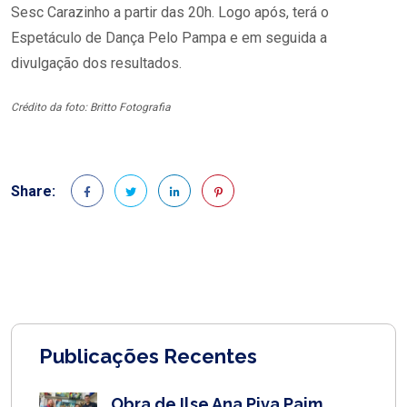
Sesc Carazinho a partir das 20h. Logo após, terá o
Espetáculo de Dança Pelo Pampa e em seguida a
divulgação dos resultados.
Crédito da foto: Britto Fotografia
Share:
Publicações Recentes
Obra de Ilse Ana Piva Paim