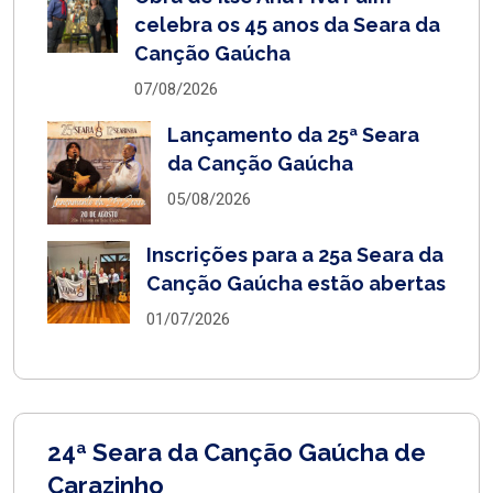
celebra os 45 anos da Seara da
Canção Gaúcha
07/08/2026
Lançamento da 25ª Seara
da Canção Gaúcha
05/08/2026
Inscrições para a 25a Seara da
Canção Gaúcha estão abertas
01/07/2026
24ª Seara da Canção Gaúcha de
Carazinho