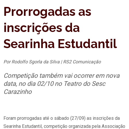
Prorrogadas as
inscrições da
Searinha Estudantil
Por Rodolfo Sgorla da Silva | RS2 Comunicação
Competição também vai ocorrer em nova
data, no dia 02/10 no Teatro do Sesc
Carazinho
Foram prorrogadas até o sábado (27/09) as inscrições da
Searinha Estudantil, competição organizada pela Associação