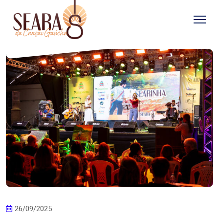
26/09/2025