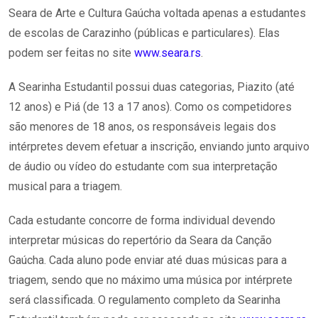
Seara de Arte e Cultura Gaúcha voltada apenas a estudantes
de escolas de Carazinho (públicas e particulares). Elas
podem ser feitas no site
www.seara.rs
.
A Searinha Estudantil possui duas categorias, Piazito (até
12 anos) e Piá (de 13 a 17 anos). Como os competidores
são menores de 18 anos, os responsáveis legais dos
intérpretes devem efetuar a inscrição, enviando junto arquivo
de áudio ou vídeo do estudante com sua interpretação
musical para a triagem.
Cada estudante concorre de forma individual devendo
interpretar músicas do repertório da Seara da Canção
Gaúcha. Cada aluno pode enviar até duas músicas para a
triagem, sendo que no máximo uma música por intérprete
será classificada. O regulamento completo da Searinha