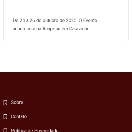
De 24 a 26 de outubro de 2025. O Evento
acontecerá na Acapesu em Carazinho.
Sobre
Contato
Política de Privacidade