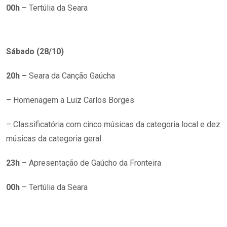
00h
– Tertúlia da Seara
Sábado (28/10)
20h –
Seara da Canção Gaúcha
– Homenagem a Luiz Carlos Borges
– Classificatória com cinco músicas da categoria local e dez
músicas da categoria geral
23h
– Apresentação de Gaúcho da Fronteira
00h
– Tertúlia da Seara