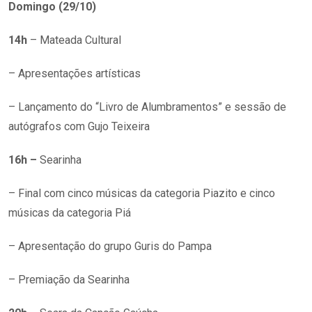
Domingo (29/10)
14h
– Mateada Cultural
– A
presentações artísticas
– Lançamento do “Livro de Alumbramentos” e sessão de
autógrafos com Gujo Teixeira
16h
–
Searinha
– Final com cinco músicas da categoria Piazito e cinco
músicas da categoria Piá
– Apresentação do grupo Guris do Pampa
– Premiação da Searinha