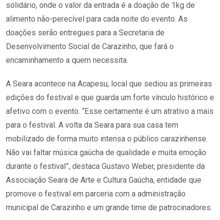
solidário, onde o valor da entrada é a doação de 1kg de
alimento não-perecível para cada noite do evento. As
doações serão entregues para a Secretaria de
Desenvolvimento Social de Carazinho, que fará o
encaminhamento a quem necessita.
A Seara acontece na Acapesu, local que sediou as primeiras
edições do festival e que guarda um forte vínculo histórico e
afetivo com o evento. “Esse certamente é um atrativo a mais
para o festival. A volta da Seara para sua casa tem
mobilizado de forma muito intensa o público carazinhense.
Não vai faltar música gaúcha de qualidade e muita emoção
durante o festival”, destaca Gustavo Weber, presidente da
Associação Seara de Arte e Cultura Gaúcha, entidade que
promove o festival em parceria com a administração
municipal de Carazinho e um grande time de patrocinadores.