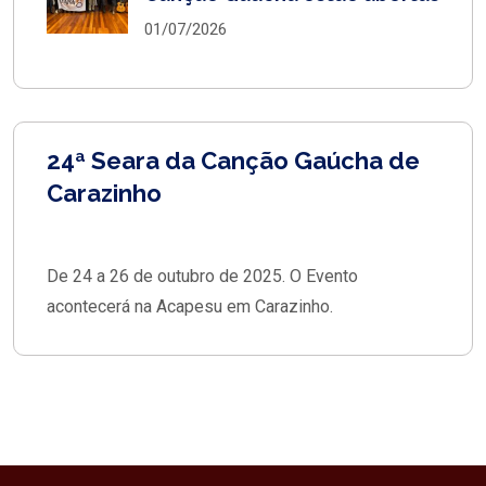
01/07/2026
24ª Seara da Canção Gaúcha de
Carazinho
De 24 a 26 de outubro de 2025. O Evento
acontecerá na Acapesu em Carazinho.