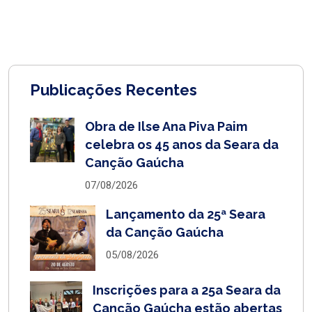
Publicações Recentes
Obra de Ilse Ana Piva Paim
celebra os 45 anos da Seara da
Canção Gaúcha
07/08/2026
Lançamento da 25ª Seara
da Canção Gaúcha
05/08/2026
Inscrições para a 25a Seara da
Canção Gaúcha estão abertas