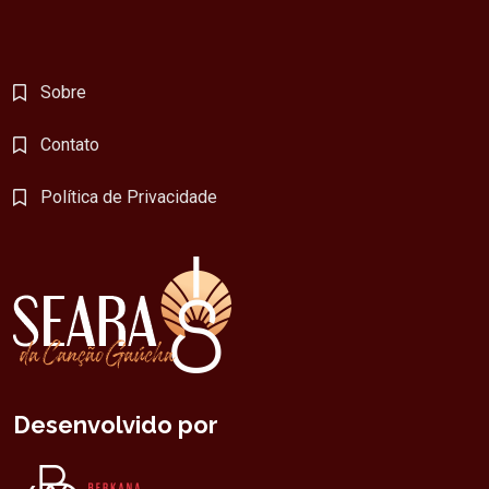
Sobre
Contato
Política de Privacidade
Desenvolvido por