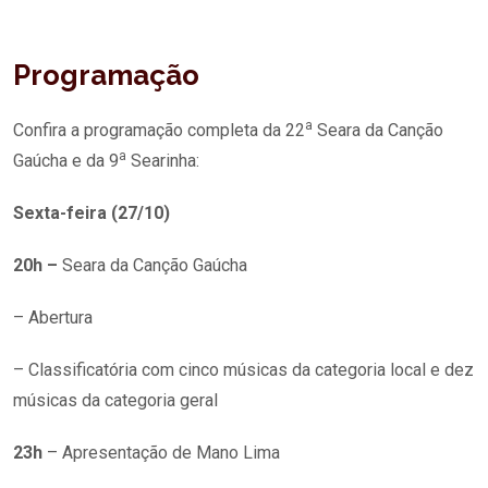
Programação
a
Confira a programação completa da 22
Seara da Canção
a
Gaúcha e da 9
Searinha:
Sexta-feira (27/10)
20h –
Seara da Canção Gaúcha
– Abertura
– Classificatória com cinco músicas da categoria local e dez
músicas da categoria geral
23h
– Apresentação de Mano Lima