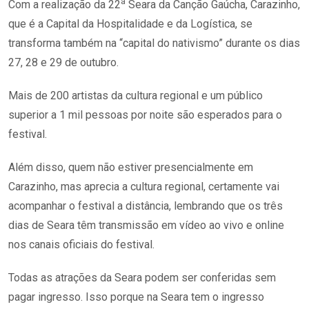
a
Com a realização da 22
Seara da Canção Gaúcha, Carazinho,
que é a Capital da Hospitalidade e da Logística, se
transforma também na “capital do nativismo” durante os dias
27, 28 e 29 de outubro.
Mais de 200 artistas da cultura regional e um público
superior a 1 mil pessoas por noite são esperados para o
festival.
Além disso, quem não estiver presencialmente em
Carazinho, mas aprecia a cultura regional, certamente vai
acompanhar o festival a distância, lembrando que os três
dias de Seara têm transmissão em vídeo ao vivo e online
nos canais oficiais do festival.
Todas as atrações da Seara podem ser conferidas sem
pagar ingresso. Isso porque na Seara tem o ingresso