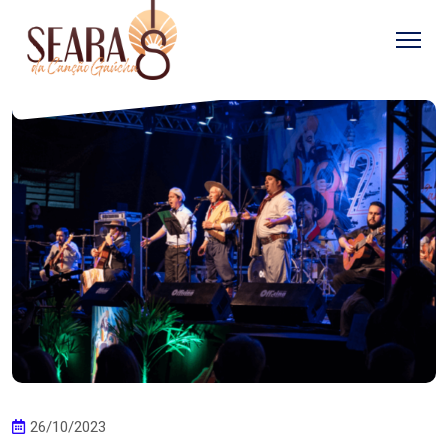
26/10/2023