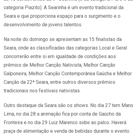
categoria Piazito). A Searinha é um evento tradicional da
Seara e que proporciona espaço para o surgimento e o
desenvolvimento de jovens talentos.
Na noite do domingo se apresentam as 15 finalistas da
Seara, onde as classificadas das categorias Local e Geral
concorrerão entre si em igualdade de condições aos
prêmios de Melhor Canção Nativista, Melhor Canção
Galponeira, Melhor Canção Contemporânea Gaúcha e Melhor
Canção da 22ª Seara, entre outros diversos prêmios
tradicionais nos festivais nativistas.
Outro destaque da Seara são os shows. No dia 27 tem Mano
Lima, no dia 28 a animação fica por conta de Gaúcho da
Fronteira e no dia 29 Luiz Marenco sobe ao palco. Haverá
praça de alimentação e venda de bebidas durante o evento.