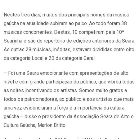
Nestes três dias, muitos dos principais nomes da música
gaúcha na atualidade subiram ao palco. Ao todo foram 38
músicas concorrentes. Destas, 10 competiram pela 10ª
Searinha e são do repertório de edições anteriores da Seara.
As outras 28 músicas, inéditas, estavam divididas entre oito
da categoria Local e 20 da categoria Geral.
– Foi uma Seara emocionante com apresentações de alto
nível e com grande participação do público, que vibrou todas
as noites incentivando os artistas. Somos muito gratos a
todos os patrocinadores, ao público e aos artistas que mais
uma vez evidenciaram a força e a importância da cultura
gaúcha – disse o presidente da Associação Seara de Arte e
Cultura Gaúcha, Marlon Britto.