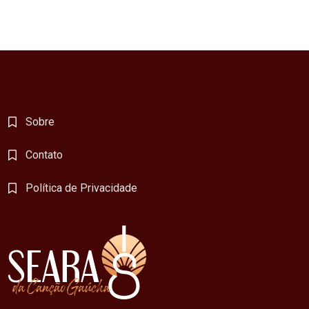
Sobre
Contato
Política de Privacidade