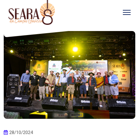
28/10/2024