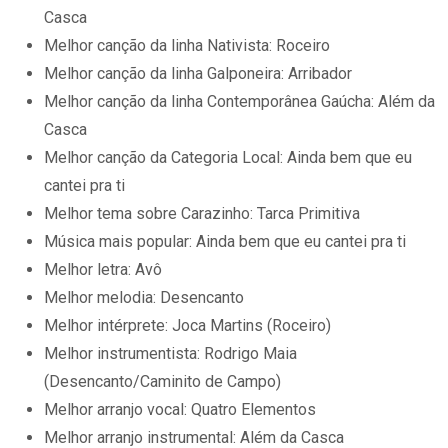
Casca
Melhor canção da linha Nativista: Roceiro
Melhor canção da linha Galponeira: Arribador
Melhor canção da linha Contemporânea Gaúcha: Além da
Casca
Melhor canção da Categoria Local: Ainda bem que eu
cantei pra ti
Melhor tema sobre Carazinho: Tarca Primitiva
Música mais popular: Ainda bem que eu cantei pra ti
Melhor letra: Avô
Melhor melodia: Desencanto
Melhor intérprete: Joca Martins (Roceiro)
Melhor instrumentista: Rodrigo Maia
(Desencanto/Caminito de Campo)
Melhor arranjo vocal: Quatro Elementos
Melhor arranjo instrumental: Além da Casca