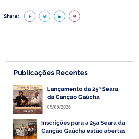
Share:
Publicações Recentes
Lançamento da 25ª Seara
da Canção Gaúcha
05/08/2026
Inscrições para a 25a Seara da
Canção Gaúcha estão abertas